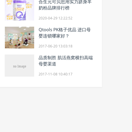
合生元可贝思用实力跻身羊
奶粉品牌排行榜
2020-04-29 12:22:52
Qtools PK格子优品 进口母
婴连锁哪家好？
2017-06-20 13:03:18
品质制胜 肌活燕窝横扫高端
母婴渠道
2017-11-08 10:40:17