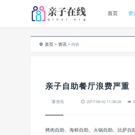
首页
资
首页
>
资讯
>
内容
亲子自助餐厅浪费严重
资讯
2017-06-02 11:38:28
烤肉自助、海鲜自助、火锅自助、比萨自助