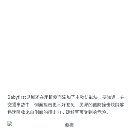
Babyfirst灵犀还在座椅侧面添加了主动防御块，要知道，在
交通事故中，侧面撞击更不好避免，灵犀的侧防撞击块能够
迅速吸收来自侧面的撞击力，缓解宝宝受到的危险。