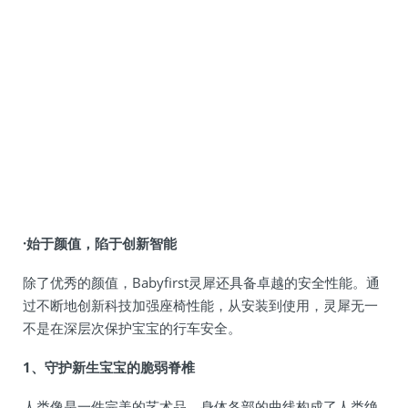
·始于颜值，陷于创新智能
除了优秀的颜值，Babyfirst灵犀还具备卓越的安全性能。通
过不断地创新科技加强座椅性能，从安装到使用，灵犀无一
不是在深层次保护宝宝的行车安全。
1、守护新生宝宝的脆弱脊椎
人类像是一件完美的艺术品，身体各部的曲线构成了人类绝