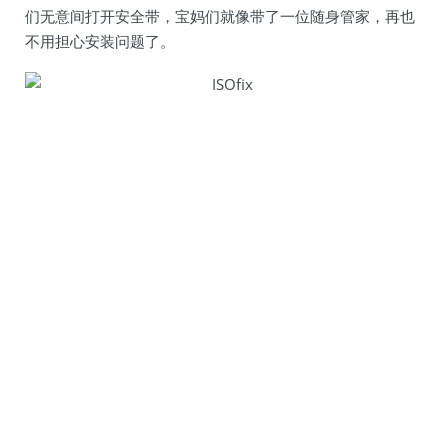
们无意间打开安全带，宝妈们就像带了一位随身管家，再也
不用担心安装问题了。