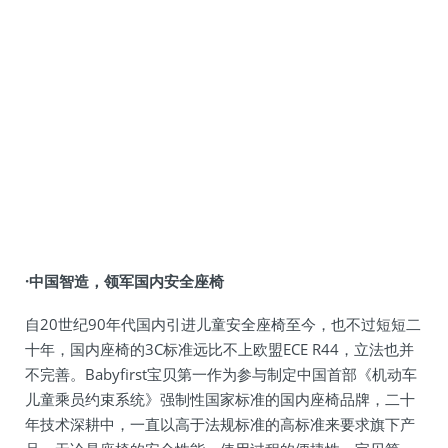
·中国智造，领军国内安全座椅
自20世纪90年代国内引进儿童安全座椅至今，也不过短短二
十年，国内座椅的3C标准远比不上欧盟ECE R44，立法也并
不完善。Babyfirst宝贝第一作为参与制定中国首部《机动车
儿童乘员约束系统》强制性国家标准的国内座椅品牌，二十
年技术深耕中，一直以高于法规标准的高标准来要求旗下产