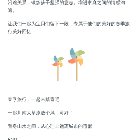
沿途美景，锻炼孩子坚强的意志。增进家庭之间的情感沟
通。
让我们一起为宝贝们留下一段，专属于他们的美好的春季旅
行美好回忆
春季旅行，一起来踏青吧
一起川南大草原放个风，可好！
置身山水之间，从心理上远离城市的喧嚣
END