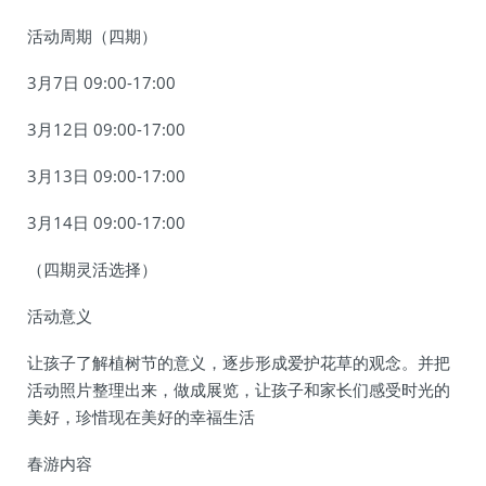
活动周期（四期）
3月7日 09:00-17:00
3月12日 09:00-17:00
3月13日 09:00-17:00
3月14日 09:00-17:00
（四期灵活选择）
活动意义
让孩子了解植树节的意义，逐步形成爱护花草的观念。并把
活动照片整理出来，做成展览，让孩子和家长们感受时光的
美好，珍惜现在美好的幸福生活
春游内容