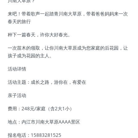
川南大草原？
来吧！带着歌声一起踏青川南大草原，带着爸爸妈妈来一次
春天的旅行
种下一篇春天，许你大好春光。
一次苗木的领取，让你川南大草原成为您家庭的后花园，让
孩子成为花园的主人。
活动详情
活动主题：成长之路，游你在，有爱在
亲子活动
费用：248元/家庭（含2大1小）
地点：内江市川南大草原AAAA景区
报名电话：15883281525