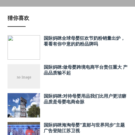
猜你喜欢
国际妈咪全球母婴狂欢节奶粉销量出炉，
看看有你中意的奶粉品牌吗
国际妈咪:做母婴跨境电商平台责任重大 产
品品质输不起
国际妈咪:对待母婴用品我们比用户更洁癖
品质是母婴电商命脉
国际妈咪海淘母婴”直邮与世界同步”主题
广告登陆江苏卫视