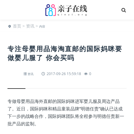
首页
>
资讯
>
内容
专注母婴用品海淘直邮的国际妈咪要
做婴儿服了 你会买吗
2017-09-26 15:59:18
0
资讯
专做母婴用品海外直邮的国际妈咪进军婴儿服及周边产品
了。近日，国际妈咪和精品童装品牌“明德任责”确认已达成
下一步的战略合作，国际妈咪团队将全程参与明德任责新一
批产品的监制。