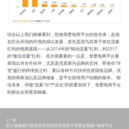
综合以上我们能够看到，想做母婴电商平台的佼佼者，必须
在巨头环伺的环境的得以发展，首先是因为其善于抓住流量
红利的电商基因——从2014年的“移动流量”红利，到2017
的“微信流量”红利。 其次很重要的一点是，母婴电商平台要
表现出对合作伙伴，尤其是优质新兴品牌的支持。即使在“洋
货”盛行的跨境热之时，要以各种方式扶持优质国有品牌。优
质的商家池以及品牌储备，是平台获得用户信赖的根本。 相
信未来，伴随“流量”与“产业化”的双重加持下，母婴电商平台
的路会走得更加稳健。
上一篇
芝士视频要打造强明星资源的头部亲子母婴短视频+电商平台