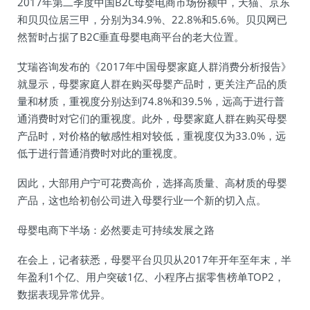
2017年第二季度中国B2C母婴电商市场份额中，天猫、京东
和贝贝位居三甲，分别为34.9%、22.8%和5.6%。贝贝网已
然暂时占据了B2C垂直母婴电商平台的老大位置。
艾瑞咨询发布的《2017年中国母婴家庭人群消费分析报告》
就显示，母婴家庭人群在购买母婴产品时，更关注产品的质
量和材质，重视度分别达到74.8%和39.5%，远高于进行普
通消费时对它们的重视度。此外，母婴家庭人群在购买母婴
产品时，对价格的敏感性相对较低，重视度仅为33.0%，远
低于进行普通消费时对此的重视度。
因此，大部用户宁可花费高价，选择高质量、高材质的母婴
产品，这也给初创公司进入母婴行业一个新的切入点。
母婴电商下半场：必然要走可持续发展之路
在会上，记者获悉，母婴平台贝贝从2017年开年至年末，半
年盈利1个亿、用户突破1亿、小程序占据零售榜单TOP2，
数据表现异常优异。