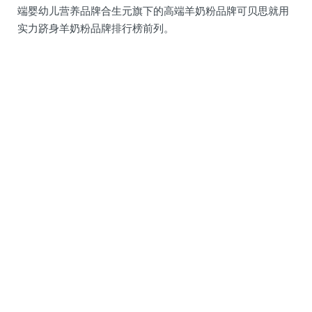
端婴幼儿营养品牌合生元旗下的高端羊奶粉品牌可贝思就用
实力跻身羊奶粉品牌排行榜前列。