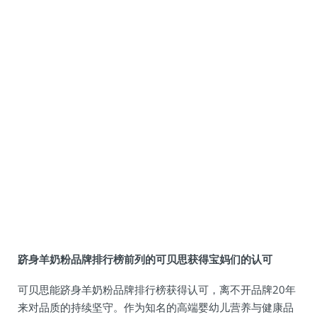
跻身羊奶粉品牌排行榜前列的可贝思获得宝妈们的认可
可贝思能跻身羊奶粉品牌排行榜获得认可，离不开品牌20年
来对品质的持续坚守。作为知名的高端婴幼儿营养与健康品