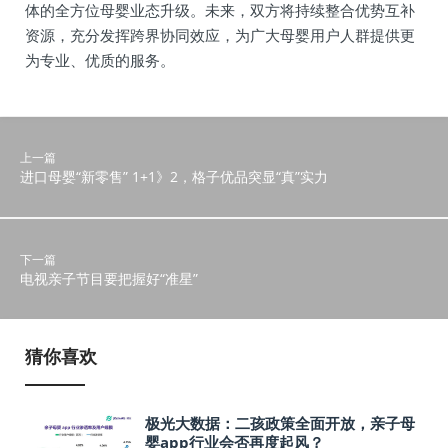
体的全方位母婴业态升级。未来，双方将持续整合优势互补
资源，充分发挥跨界协同效应，为广大母婴用户人群提供更
为专业、优质的服务。
上一篇
进口母婴“新零售” 1+1》2，格子优品突显“真”实力
下一篇
电视亲子节目要把握好“准星”
猜你喜欢
极光大数据：二孩政策全面开放，亲子母
婴app行业会否再度起风？