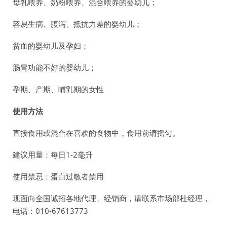
母乳喂养、奶粉喂养、混合喂养的婴幼儿；
容易生病、腹泻、抵抗力差的婴幼儿；
贫血的婴幼儿及孕妇；
肠胃功能不好的婴幼儿；
孕期、产期、哺乳期的女性
使用方法
直接食用或混合在喜欢的食物中，食用前请摇匀。
建议用量：每日1-2毫升
使用禁忌：蛋白过敏者禁用
现面向全国诚招各地代理、经销商，请联系市场部杜经理，
电话：010-67613773