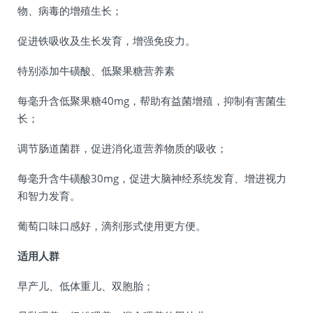
物、病毒的增殖生长；
促进铁吸收及生长发育，增强免疫力。
特别添加牛磺酸、低聚果糖营养素
每毫升含低聚果糖40mg，帮助有益菌增殖，抑制有害菌生
长；
调节肠道菌群，促进消化道营养物质的吸收；
每毫升含牛磺酸30mg，促进大脑神经系统发育、增进视力
和智力发育。
葡萄口味口感好，滴剂形式使用更方便。
适用人群
早产儿、低体重儿、双胞胎；